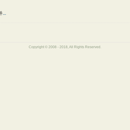
并
...
Copyright © 2008 - 2018, All Rights Reserved.