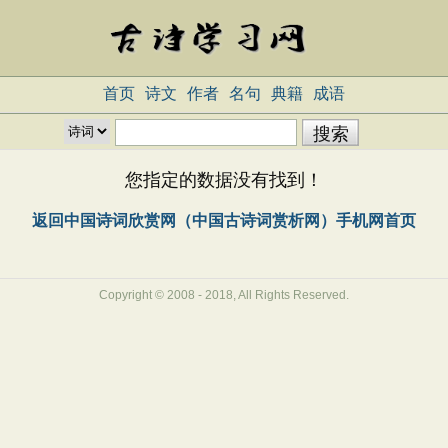
首页
诗文
作者
名句
典籍
成语
您指定的数据没有找到！
返回中国诗词欣赏网（中国古诗词赏析网）手机网首页
Copyright © 2008 - 2018, All Rights Reserved.