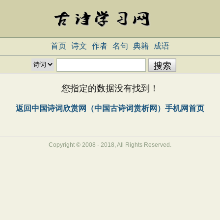
首页
诗文
作者
名句
典籍
成语
您指定的数据没有找到！
返回中国诗词欣赏网（中国古诗词赏析网）手机网首页
Copyright © 2008 - 2018, All Rights Reserved.