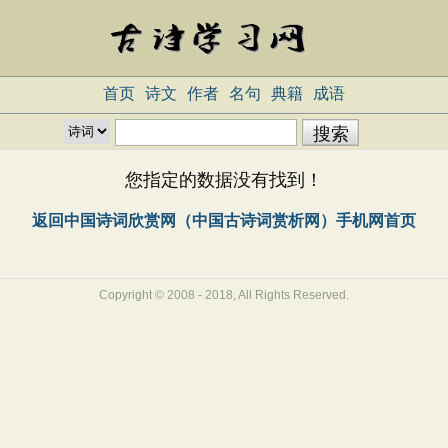
首页
诗文
作者
名句
典籍
成语
您指定的数据没有找到！
返回中国诗词欣赏网（中国古诗词赏析网）手机网首页
Copyright © 2008 - 2018, All Rights Reserved.