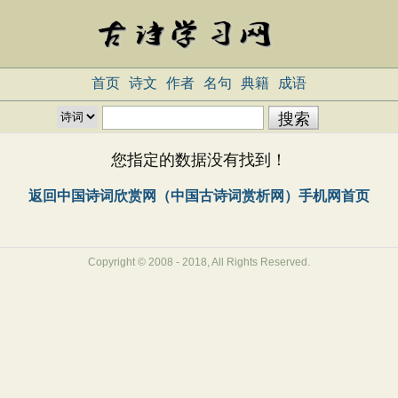
首页
诗文
作者
名句
典籍
成语
您指定的数据没有找到！
返回中国诗词欣赏网（中国古诗词赏析网）手机网首页
Copyright © 2008 - 2018, All Rights Reserved.