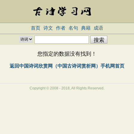
首页
诗文
作者
名句
典籍
成语
您指定的数据没有找到！
返回中国诗词欣赏网（中国古诗词赏析网）手机网首页
Copyright © 2008 - 2018, All Rights Reserved.