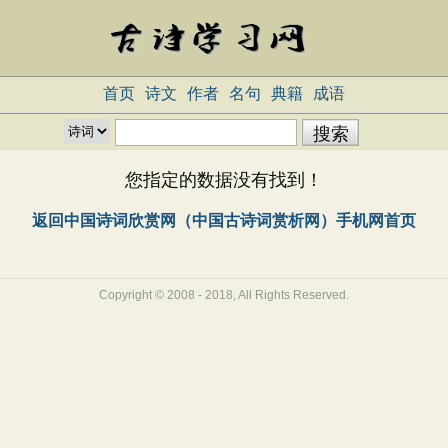
首页
诗文
作者
名句
典籍
成语
您指定的数据没有找到！
返回中国诗词欣赏网（中国古诗词赏析网）手机网首页
Copyright © 2008 - 2018, All Rights Reserved.