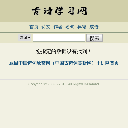
首页
诗文
作者
名句
典籍
成语
您指定的数据没有找到！
返回中国诗词欣赏网（中国古诗词赏析网）手机网首页
Copyright © 2008 - 2018, All Rights Reserved.