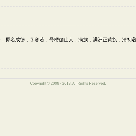
珠长子，原名成德，字容若，号楞伽山人，满族，满洲正黄旗，清初
Copyright © 2008 - 2018, All Rights Reserved.