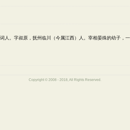
06）北宋词人。字叔原，抚州临川（今属江西）人。宰相晏殊的幼子，
Copyright © 2008 - 2018, All Rights Reserved.