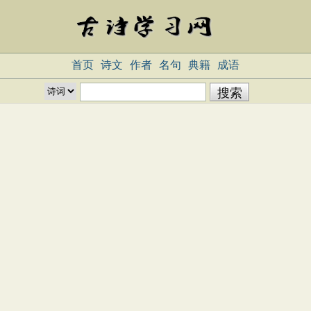
首页
诗文
作者
名句
典籍
成语