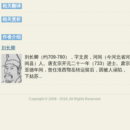
相关翻译
相关赏析
作者介绍
刘长卿
刘长卿（约709-780），字文房，河间（今河北省河
间县）人。唐玄宗开元二十一年（733）进士。肃宗
至德年间，曾任淮西鄂岳转运留后，因被人诬陷，
下姑苏
...
Copyright © 2008 - 2018, All Rights Reserved.