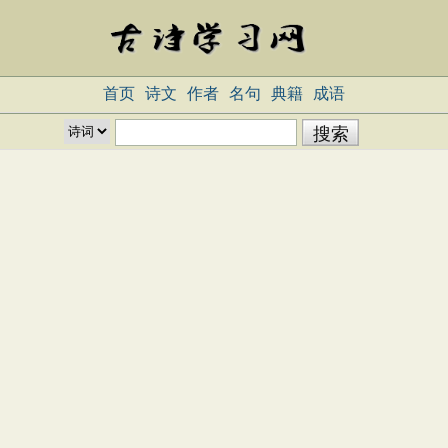
首页
诗文
作者
名句
典籍
成语