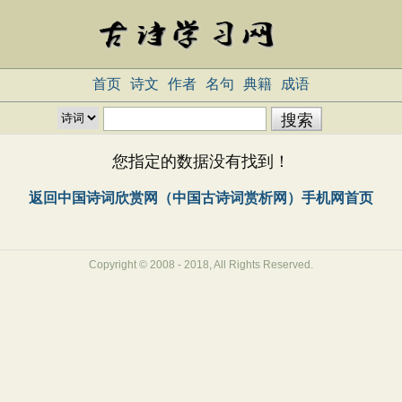
首页
诗文
作者
名句
典籍
成语
您指定的数据没有找到！
返回中国诗词欣赏网（中国古诗词赏析网）手机网首页
Copyright © 2008 - 2018, All Rights Reserved.