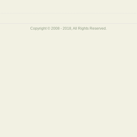
Copyright © 2008 - 2018, All Rights Reserved.