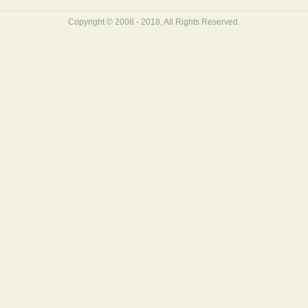
Copyright © 2008 - 2018, All Rights Reserved.