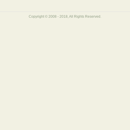
Copyright © 2008 - 2018, All Rights Reserved.