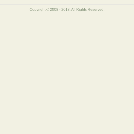
Copyright © 2008 - 2018, All Rights Reserved.